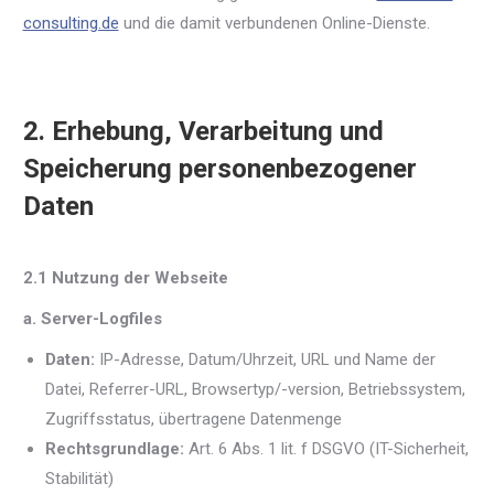
consulting.de
und die damit verbundenen Online-Dienste.
2. Erhebung, Verarbeitung und
Speicherung personenbezogener
Daten
2.1 Nutzung der Webseite
a. Server-Logfiles
Daten:
IP-Adresse, Datum/Uhrzeit, URL und Name der
Datei, Referrer-URL, Browsertyp/-version, Betriebssystem,
Zugriffsstatus, übertragene Datenmenge
Rechtsgrundlage:
Art. 6 Abs. 1 lit. f DSGVO (IT-Sicherheit,
Stabilität)