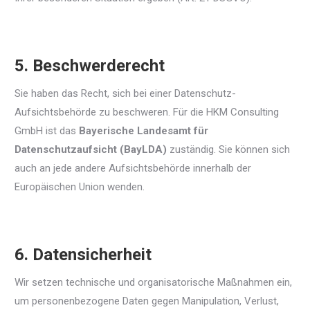
5. Beschwerderecht
Sie haben das Recht, sich bei einer Datenschutz-
Aufsichtsbehörde zu beschweren. Für die HKM Consulting
GmbH ist das
Bayerische Landesamt für
Datenschutzaufsicht (BayLDA)
zuständig. Sie können sich
auch an jede andere Aufsichtsbehörde innerhalb der
Europäischen Union wenden.
6. Datensicherheit
Wir setzen technische und organisatorische Maßnahmen ein,
um personenbezogene Daten gegen Manipulation, Verlust,