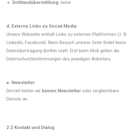
Drittlandübermittlung:
keine
d. Externe Links zu Social Media
Unsere Webseite enthält Links zu externen Plattformen (z. B.
LinkedIn, Facebook). Beim Besuch unserer Seite findet keine
Datenübertragung dorthin statt. Erst beim Klick gelten die
Datenschutzbestimmungen des jeweiligen Anbieters.
e. Newsletter
Derzeit bieten wir
keinen Newsletter
oder vergleichbare
Dienste an.
2.2 Kontakt und Dialog