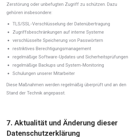
Zerstörung oder unbefugten Zugriff zu schützen. Dazu
gehören insbesondere:
TLS/SSL-Verschlüsselung der Datenübertragung
Zugriffsbeschränkungen auf interne Systeme
verschlüsselte Speicherung von Passwörtern
restriktives Berechtigungsmanagement
regelmäßige Software-Updates und Sicherheitsprüfungen
regelmäßige Backups und System-Monitoring
Schulungen unserer Mitarbeiter
Diese Maßnahmen werden regelmäßig überprüft und an den
Stand der Technik angepasst.
7. Aktualität und Änderung dieser
Datenschutzerklärung