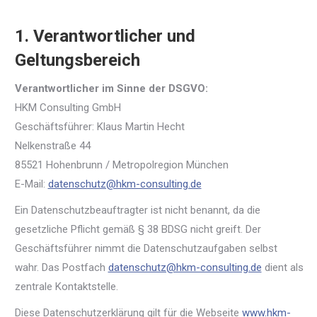
1. Verantwortlicher und
Geltungsbereich
Verantwortlicher im Sinne der DSGVO:
HKM Consulting GmbH
Geschäftsführer: Klaus Martin Hecht
Nelkenstraße 44
85521 Hohenbrunn / Metropolregion München
E-Mail:
datenschutz@hkm-consulting.de
Ein Datenschutzbeauftragter ist nicht benannt, da die
gesetzliche Pflicht gemäß § 38 BDSG nicht greift. Der
Geschäftsführer nimmt die Datenschutzaufgaben selbst
wahr. Das Postfach
datenschutz@hkm-consulting.de
dient als
zentrale Kontaktstelle.
Diese Datenschutzerklärung gilt für die Webseite
www.hkm-