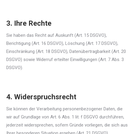
3. Ihre Rechte
Sie haben das Recht auf Auskunft (Art. 15 DSGVO),
Berichtigung (Art. 16 DSGVO), Löschung (Art. 17 DSGVO),
Einschränkung (Art. 18 DSGVO), Datenübertragbarkeit (Art. 20
DSGVO) sowie Widerruf erteilter Einwilligungen (Art. 7 Abs. 3
DSGVO).
4. Widerspruchsrecht
Sie können der Verarbeitung personenbezogener Daten, die
wir auf Grundlage von Art. 6 Abs. 1 lit. f DSGVO durchführen,
jederzeit widersprechen, sofern Gründe vorliegen, die sich aus
Ihrer besonderen Situation ergeben (Art. 21 DSGVO).