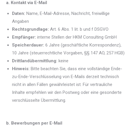
a. Kontakt via E-Mail
Daten:
Name, E-Mail-Adresse, Nachricht, freiwillige
Angaben
Rechtsgrundlage:
Art. 6 Abs. 1 lit. b und f DSGVO
Empfänger:
interne Stellen der HKM Consulting GmbH
Speicherdauer:
6 Jahre (geschäftliche Korrespondenz),
10 Jahre (steuerrechtliche Vorgaben, §§ 147 AO, 257 HGB)
Drittlandübermittlung:
keine
Hinweis:
Bitte beachten Sie, dass eine vollständige Ende-
zu-Ende-Verschlüsselung von E-Mails derzeit technisch
nicht in allen Fällen gewährleistet ist. Für vertrauliche
Inhalte empfehlen wir den Postweg oder eine gesonderte
verschlüsselte Übermittlung.
b. Bewerbungen per E-Mail