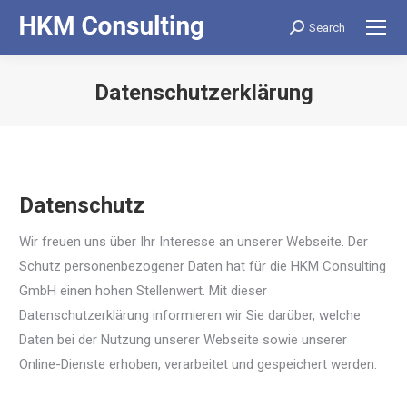
Search
Search:
Datenschutzerklärung
Datenschutz
Wir freuen uns über Ihr Interesse an unserer Webseite. Der
Schutz personenbezogener Daten hat für die HKM Consulting
GmbH einen hohen Stellenwert. Mit dieser
Datenschutzerklärung informieren wir Sie darüber, welche
Daten bei der Nutzung unserer Webseite sowie unserer
Online-Dienste erhoben, verarbeitet und gespeichert werden.