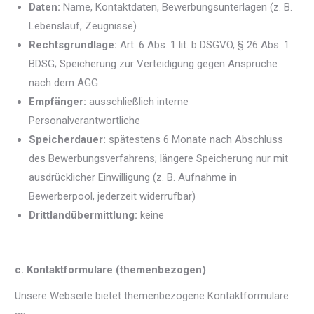
Daten:
Name, Kontaktdaten, Bewerbungsunterlagen (z. B.
Lebenslauf, Zeugnisse)
Rechtsgrundlage:
Art. 6 Abs. 1 lit. b DSGVO, § 26 Abs. 1
BDSG; Speicherung zur Verteidigung gegen Ansprüche
nach dem AGG
Empfänger:
ausschließlich interne
Personalverantwortliche
Speicherdauer:
spätestens 6 Monate nach Abschluss
des Bewerbungsverfahrens; längere Speicherung nur mit
ausdrücklicher Einwilligung (z. B. Aufnahme in
Bewerberpool, jederzeit widerrufbar)
Drittlandübermittlung:
keine
c. Kontaktformulare (themenbezogen)
Unsere Webseite bietet themenbezogene Kontaktformulare