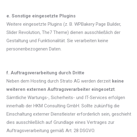
e. Sonstige eingesetzte Plugins
Weitere eingesetzte Plugins (z. B. WPBakery Page Builder,
Slider Revolution, The7 Theme) dienen ausschließlich der
Gestaltung und Funktionalität. Sie verarbeiten keine
personenbezogenen Daten.
f. Auftragsverarbeitung durch Dritte
Neben dem Hosting durch Strato AG werden derzeit
keine
weiteren externen Auftragsverarbeiter eingesetzt
.
Sämtliche Wartungs-, Sicherheits- und IT-Services erfolgen
innerhalb der HKM Consulting GmbH. Sollte zukünftig die
Einschaltung externer Dienstleister erforderlich sein, geschieht
dies ausschließlich auf Grundlage eines Vertrages zur
Auftragsverarbeitung gemäß Art. 28 DSGVO.