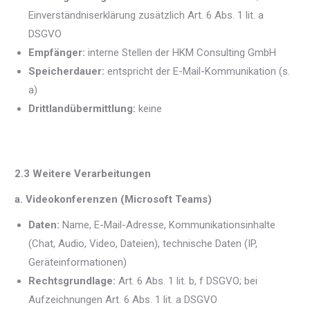
Einverständniserklärung zusätzlich Art. 6 Abs. 1 lit. a
DSGVO
Empfänger:
interne Stellen der HKM Consulting GmbH
Speicherdauer:
entspricht der E-Mail-Kommunikation (s.
a)
Drittlandübermittlung:
keine
2.3 Weitere Verarbeitungen
a. Videokonferenzen (Microsoft Teams)
Daten:
Name, E-Mail-Adresse, Kommunikationsinhalte
(Chat, Audio, Video, Dateien), technische Daten (IP,
Geräteinformationen)
Rechtsgrundlage:
Art. 6 Abs. 1 lit. b, f DSGVO; bei
Aufzeichnungen Art. 6 Abs. 1 lit. a DSGVO