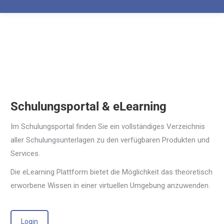
Schulungsportal & eLearning
Im Schulungsportal finden Sie ein vollständiges Verzeichnis
aller Schulungsunterlagen zu den verfügbaren Produkten und
Services.
Die eLearning Plattform bietet die Möglichkeit das theoretisch
erworbene Wissen in einer virtuellen Umgebung anzuwenden.
Login