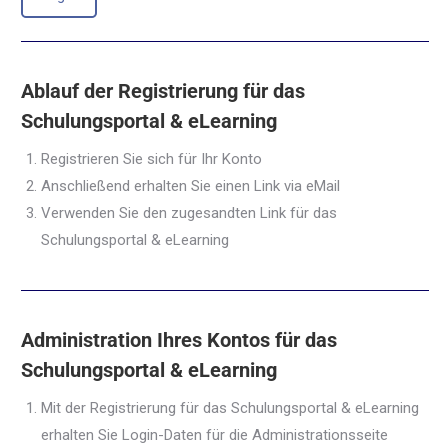
Ablauf der Registrierung für das
Schulungsportal & eLearning
Registrieren Sie sich für Ihr Konto
Anschließend erhalten Sie einen Link via eMail
Verwenden Sie den zugesandten Link für das
Schulungsportal & eLearning
Administration Ihres Kontos für das
Schulungsportal & eLearning
Mit der Registrierung für das Schulungsportal & eLearning
erhalten Sie Login-Daten für die Administrationsseite