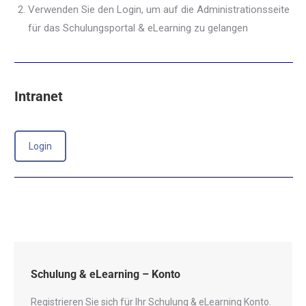
Verwenden Sie den Login, um auf die Administrationsseite
für das Schulungsportal & eLearning zu gelangen
Intranet
Login
Schulung & eLearning – Konto
Registrieren Sie sich für Ihr Schulung & eLearning Konto.