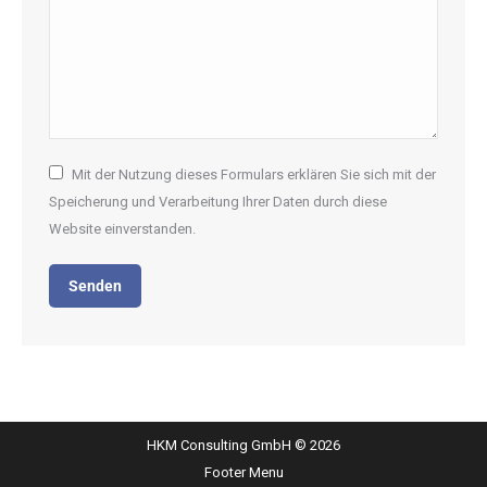
Mit der Nutzung dieses Formulars erklären Sie sich mit der
Speicherung und Verarbeitung Ihrer Daten durch diese
Website einverstanden.
Senden
HKM Consulting GmbH © 2026
Footer Menu