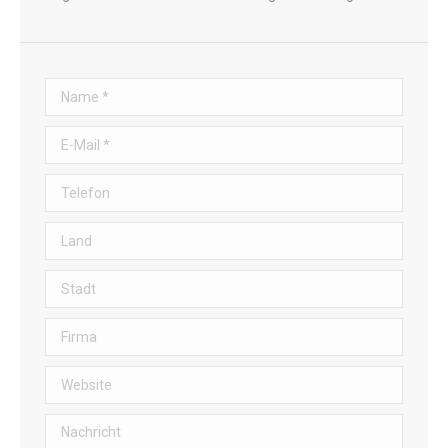
Name *
E-Mail *
Telefon
Land
Stadt
Firma
Website
Nachricht