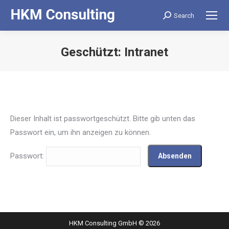
Search
Search:
Geschützt: Intranet
Dieser Inhalt ist passwortgeschützt. Bitte gib unten das
Passwort ein, um ihn anzeigen zu können.
Passwort:
HKM Consulting GmbH © 2026