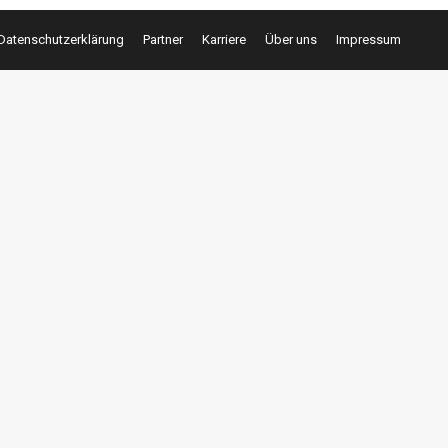
Datenschutzerklärung
Partner
Karriere
Über uns
Impressum