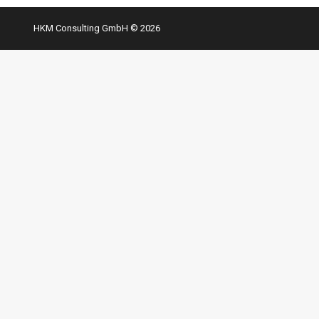
HKM Consulting GmbH © 2026