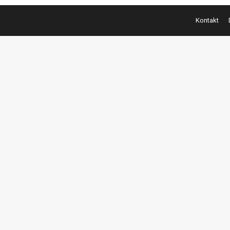
Kontakt