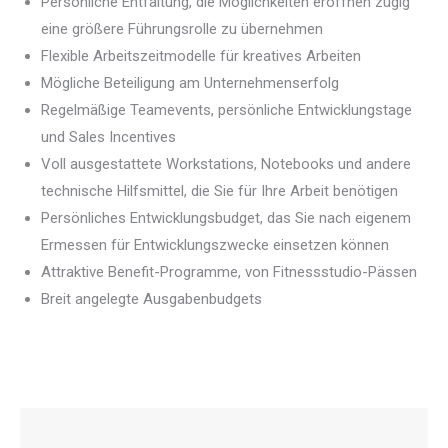
Persönliche Entfaltung, die Möglichkeiten eröffnen zügig
eine größere Führungsrolle zu übernehmen
Flexible Arbeitszeitmodelle für kreatives Arbeiten
Mögliche Beteiligung am Unternehmenserfolg
Regelmäßige Teamevents, persönliche Entwicklungstage
und Sales Incentives
Voll ausgestattete Workstations, Notebooks und andere
technische Hilfsmittel, die Sie für Ihre Arbeit benötigen
Persönliches Entwicklungsbudget, das Sie nach eigenem
Ermessen für Entwicklungszwecke einsetzen können
Attraktive Benefit-Programme, von Fitnessstudio-Pässen
Breit angelegte Ausgabenbudgets