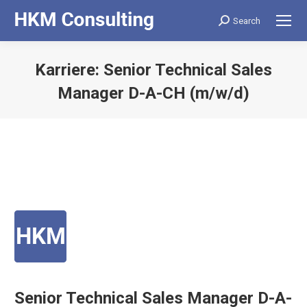
Search
Search:
Karriere: Senior Technical Sales
Manager D-A-CH (m/w/d)
Senior Technical Sales Manager D-A-