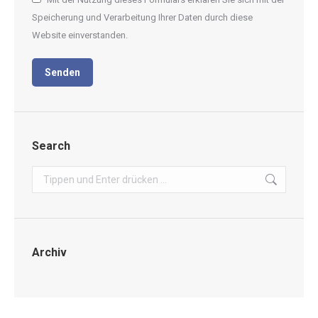
Speicherung und Verarbeitung Ihrer Daten durch diese
Website einverstanden.
Senden
Search
Search:
Archiv