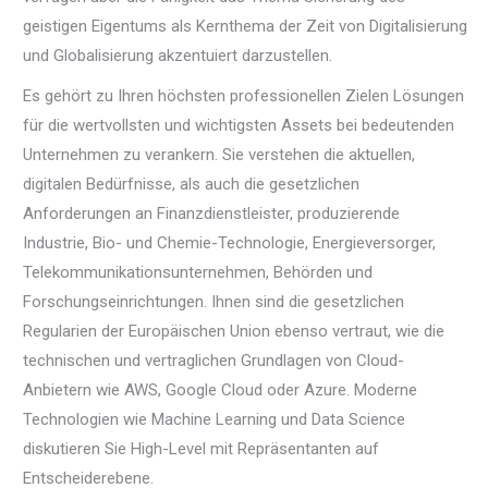
geistigen Eigentums als Kernthema der Zeit von Digitalisierung
und Globalisierung akzentuiert darzustellen.
Es gehört zu Ihren höchsten professionellen Zielen Lösungen
für die wertvollsten und wichtigsten Assets bei bedeutenden
Unternehmen zu verankern. Sie verstehen die aktuellen,
digitalen Bedürfnisse, als auch die gesetzlichen
Anforderungen an Finanzdienstleister, produzierende
Industrie, Bio- und Chemie-Technologie, Energieversorger,
Telekommunikationsunternehmen, Behörden und
Forschungseinrichtungen. Ihnen sind die gesetzlichen
Regularien der Europäischen Union ebenso vertraut, wie die
technischen und vertraglichen Grundlagen von Cloud-
Anbietern wie AWS, Google Cloud oder Azure. Moderne
Technologien wie Machine Learning und Data Science
diskutieren Sie High-Level mit Repräsentanten auf
Entscheiderebene.