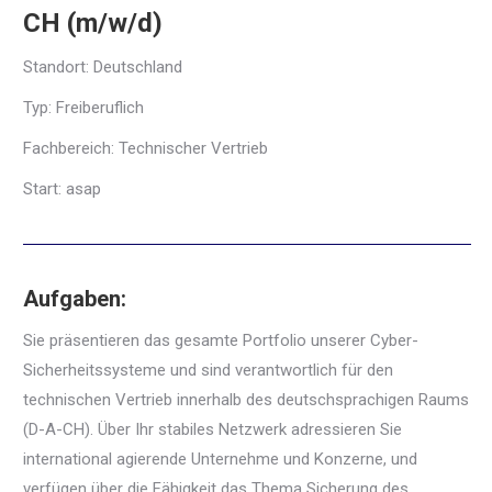
CH (m/w/d)
Standort: Deutschland
Typ: Freiberuflich
Fachbereich: Technischer Vertrieb
Start: asap
Aufgaben:
Sie präsentieren das gesamte Portfolio unserer Cyber-
Sicherheitssysteme und sind verantwortlich für den
technischen Vertrieb innerhalb des deutschsprachigen Raums
(D-A-CH). Über Ihr stabiles Netzwerk adressieren Sie
international agierende Unternehme und Konzerne, und
verfügen über die Fähigkeit das Thema Sicherung des