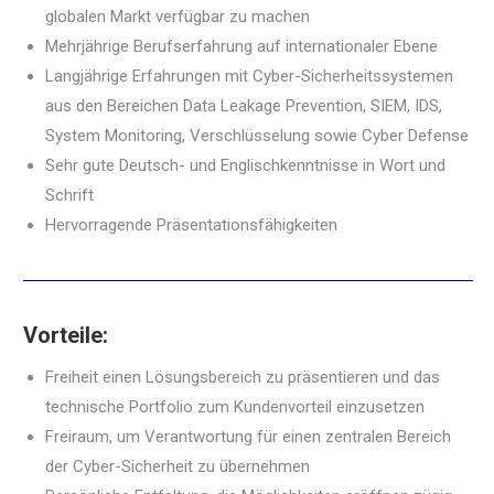
globalen Markt verfügbar zu machen
Mehrjährige Berufserfahrung auf internationaler Ebene
Langjährige Erfahrungen mit Cyber-Sicherheitssystemen
aus den Bereichen Data Leakage Prevention, SIEM, IDS,
System Monitoring, Verschlüsselung sowie Cyber Defense
Sehr gute Deutsch- und Englischkenntnisse in Wort und
Schrift
Hervorragende Präsentationsfähigkeiten
Vorteile:
Freiheit einen Lösungsbereich zu präsentieren und das
technische Portfolio zum Kundenvorteil einzusetzen
Freiraum, um Verantwortung für einen zentralen Bereich
der Cyber-Sicherheit zu übernehmen