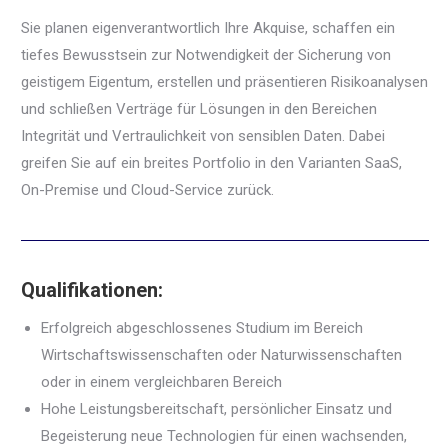
Sie planen eigenverantwortlich Ihre Akquise, schaffen ein
tiefes Bewusstsein zur Notwendigkeit der Sicherung von
geistigem Eigentum, erstellen und präsentieren Risikoanalysen
und schließen Verträge für Lösungen in den Bereichen
Integrität und Vertraulichkeit von sensiblen Daten. Dabei
greifen Sie auf ein breites Portfolio in den Varianten SaaS,
On-Premise und Cloud-Service zurück.
Qualifikationen:
Erfolgreich abgeschlossenes Studium im Bereich
Wirtschaftswissenschaften oder Naturwissenschaften
oder in einem vergleichbaren Bereich
Hohe Leistungsbereitschaft, persönlicher Einsatz und
Begeisterung neue Technologien für einen wachsenden,