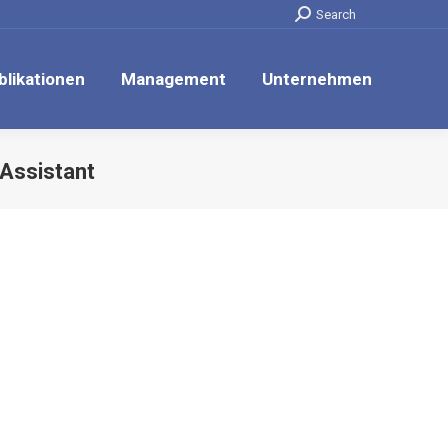
Search:
Search
blikationen
Management
Unternehmen
 Assistant