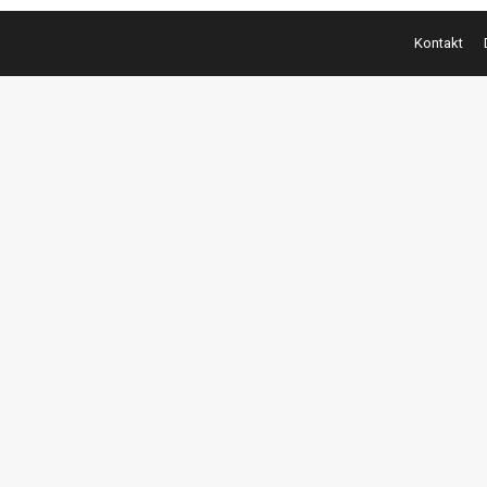
Kontakt