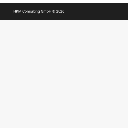
HKM Consulting GmbH © 2026