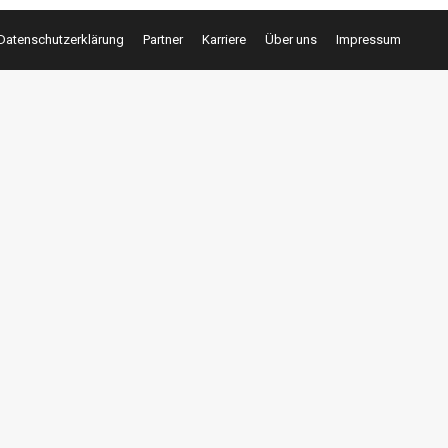
Datenschutzerklärung
Partner
Karriere
Über uns
Impressum