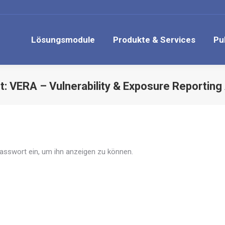
Lösungsmodule
Produkte & Services
Pu
: VERA – Vulnerability & Exposure Reporting
 Passwort ein, um ihn anzeigen zu können.