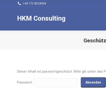
+49 172 8254094
Geschützt
Dieser Inhalt ist passwortgeschützt. Bitte gib unten das
Passwort: